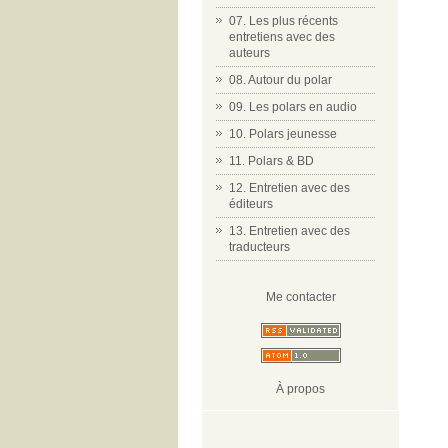
07. Les plus récents
entretiens avec des
auteurs
08. Autour du polar
09. Les polars en audio
10. Polars jeunesse
11. Polars & BD
12. Entretien avec des
éditeurs
13. Entretien avec des
traducteurs
Me contacter
À propos