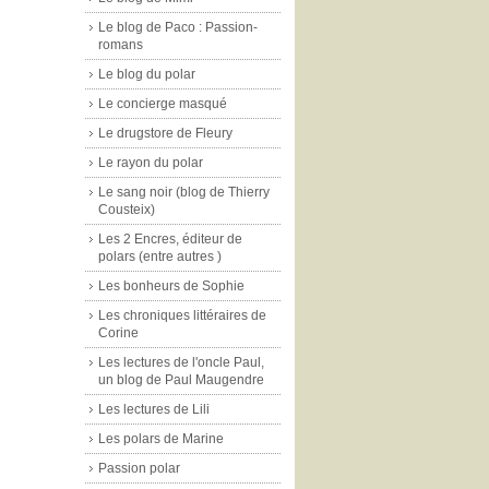
Le blog de Paco : Passion-
romans
Le blog du polar
Le concierge masqué
Le drugstore de Fleury
Le rayon du polar
Le sang noir (blog de Thierry
Cousteix)
Les 2 Encres, éditeur de
polars (entre autres )
Les bonheurs de Sophie
Les chroniques littéraires de
Corine
Les lectures de l'oncle Paul,
un blog de Paul Maugendre
Les lectures de Lili
Les polars de Marine
Passion polar