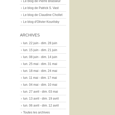
Le blog de Pierre Brasseur
Le blog de Patrick S. Vast
Le blog de Claudine Chollet
Le blog d'Olivier Kourilsky
ARCHIVES
lun. 22 juin - dim. 28 juin
lun. 15 juin - dim. 21 juin
lun. 08 juin - dim. 14 juin
lun. 25 mai - dim. 31 mai
lun. 18 mai - dim. 24 mai
lun. 11 mai - dim. 17 mai
lun. 04 mai - dim. 10 mai
lun. 27 avril - dim. 03 mai
lun. 13 avril - dim. 19 avril
lun. 06 avril - dim. 12 avril
Toutes les archives