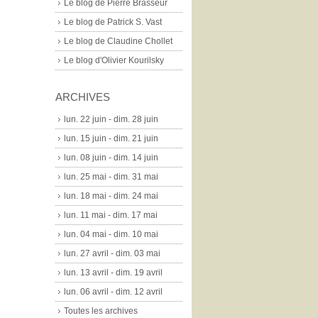
Le blog de Pierre Brasseur
Le blog de Patrick S. Vast
Le blog de Claudine Chollet
Le blog d'Olivier Kourilsky
ARCHIVES
lun. 22 juin - dim. 28 juin
lun. 15 juin - dim. 21 juin
lun. 08 juin - dim. 14 juin
lun. 25 mai - dim. 31 mai
lun. 18 mai - dim. 24 mai
lun. 11 mai - dim. 17 mai
lun. 04 mai - dim. 10 mai
lun. 27 avril - dim. 03 mai
lun. 13 avril - dim. 19 avril
lun. 06 avril - dim. 12 avril
Toutes les archives