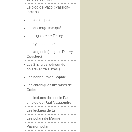
Le blog de Paco : Passion-
romans
Le blog du polar
Le concierge masqué
Le drugstore de Fleury
Le rayon du polar
Le sang noir (blog de Thierry
Cousteix)
Les 2 Encres, éditeur de
polars (entre autres )
Les bonheurs de Sophie
Les chroniques littéraires de
Corine
Les lectures de l'oncle Paul,
un blog de Paul Maugendre
Les lectures de Lili
Les polars de Marine
Passion polar