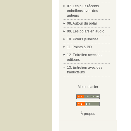
07. Les plus récents
entretiens avec des
auteurs
08. Autour du polar
09. Les polars en audio
10. Polars jeunesse
11. Polars & BD
12. Entretien avec des
éditeurs
13. Entretien avec des
traducteurs
Me contacter
À propos