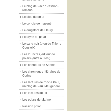
Le blog de Paco : Passion-
romans
Le blog du polar
Le concierge masqué
Le drugstore de Fleury
Le rayon du polar
Le sang noir (blog de Thierry
Cousteix)
Les 2 Encres, éditeur de
polars (entre autres )
Les bonheurs de Sophie
Les chroniques littéraires de
Corine
Les lectures de l'oncle Paul,
un blog de Paul Maugendre
Les lectures de Lili
Les polars de Marine
Passion polar