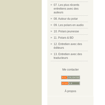
07. Les plus récents
entretiens avec des
auteurs
08. Autour du polar
09. Les polars en audio
10. Polars jeunesse
11. Polars & BD
12. Entretien avec des
éditeurs
13. Entretien avec des
traducteurs
Me contacter
À propos