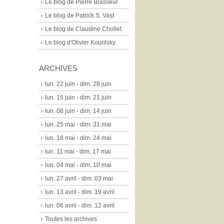
Le blog de Pierre Brasseur
Le blog de Patrick S. Vast
Le blog de Claudine Chollet
Le blog d'Olivier Kourilsky
ARCHIVES
lun. 22 juin - dim. 28 juin
lun. 15 juin - dim. 21 juin
lun. 08 juin - dim. 14 juin
lun. 25 mai - dim. 31 mai
lun. 18 mai - dim. 24 mai
lun. 11 mai - dim. 17 mai
lun. 04 mai - dim. 10 mai
lun. 27 avril - dim. 03 mai
lun. 13 avril - dim. 19 avril
lun. 06 avril - dim. 12 avril
Toutes les archives