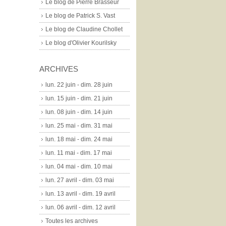
Le blog de Pierre Brasseur
Le blog de Patrick S. Vast
Le blog de Claudine Chollet
Le blog d'Olivier Kourilsky
ARCHIVES
lun. 22 juin - dim. 28 juin
lun. 15 juin - dim. 21 juin
lun. 08 juin - dim. 14 juin
lun. 25 mai - dim. 31 mai
lun. 18 mai - dim. 24 mai
lun. 11 mai - dim. 17 mai
lun. 04 mai - dim. 10 mai
lun. 27 avril - dim. 03 mai
lun. 13 avril - dim. 19 avril
lun. 06 avril - dim. 12 avril
Toutes les archives