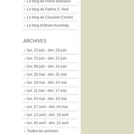
Le blog de Pierre Brasseur
Le blog de Patrick S. Vast
Le blog de Claudine Chollet
Le blog d'Olivier Kourilsky
ARCHIVES
lun. 22 juin - dim. 28 juin
lun. 15 juin - dim. 21 juin
lun. 08 juin - dim. 14 juin
lun. 25 mai - dim. 31 mai
lun. 18 mai - dim. 24 mai
lun. 11 mai - dim. 17 mai
lun. 04 mai - dim. 10 mai
lun. 27 avril - dim. 03 mai
lun. 13 avril - dim. 19 avril
lun. 06 avril - dim. 12 avril
Toutes les archives