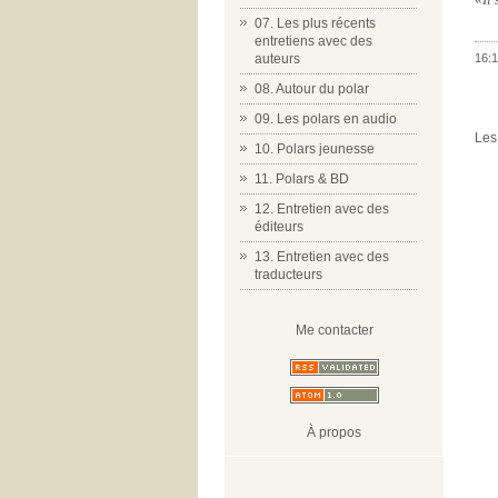
07. Les plus récents
entretiens avec des
auteurs
16:1
08. Autour du polar
09. Les polars en audio
Les
10. Polars jeunesse
11. Polars & BD
12. Entretien avec des
éditeurs
13. Entretien avec des
traducteurs
Me contacter
À propos