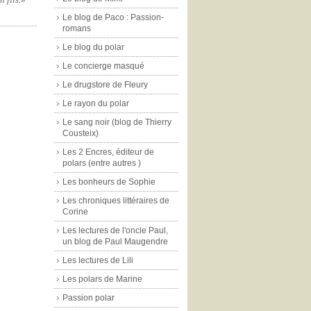
Le blog de Paco : Passion-
romans
|
Le blog du polar
Le concierge masqué
Le drugstore de Fleury
Le rayon du polar
Le sang noir (blog de Thierry
Cousteix)
Les 2 Encres, éditeur de
polars (entre autres )
Les bonheurs de Sophie
Les chroniques littéraires de
Corine
Les lectures de l'oncle Paul,
un blog de Paul Maugendre
Les lectures de Lili
Les polars de Marine
Passion polar