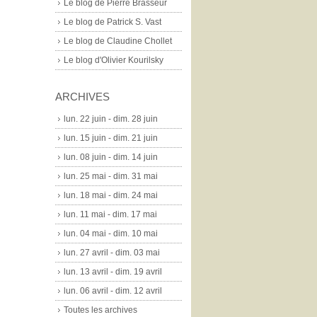
Le blog de Pierre Brasseur
Le blog de Patrick S. Vast
Le blog de Claudine Chollet
Le blog d'Olivier Kourilsky
ARCHIVES
lun. 22 juin - dim. 28 juin
lun. 15 juin - dim. 21 juin
lun. 08 juin - dim. 14 juin
lun. 25 mai - dim. 31 mai
lun. 18 mai - dim. 24 mai
lun. 11 mai - dim. 17 mai
lun. 04 mai - dim. 10 mai
lun. 27 avril - dim. 03 mai
lun. 13 avril - dim. 19 avril
lun. 06 avril - dim. 12 avril
Toutes les archives